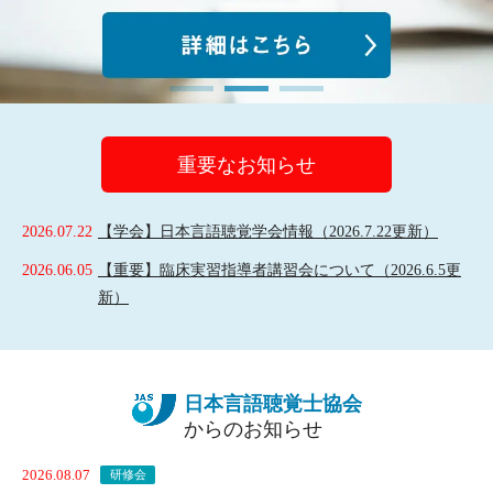
重要なお知らせ
2026.07.22
【学会】日本言語聴覚学会情報（2026.7.22更新）
2026.06.05
【重要】臨床実習指導者講習会について（2026.6.5更
新）
日本言語聴覚士協会
からのお知らせ
2026.08.07
研修会