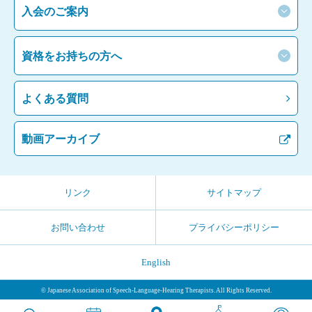
入会のご案内
資格をお持ちの方へ
よくある質問
動画アーカイブ
リンク
サイトマップ
お問い合わせ
プライバシーポリシー
English
© Japanese Association of Speech-Language-Hearing Therapists. All Rights Reserved.