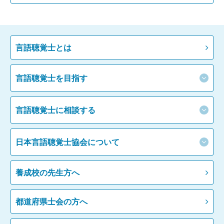
言語聴覚士とは
言語聴覚士を目指す
言語聴覚士に相談する
日本言語聴覚士協会について
養成校の先生方へ
都道府県士会の方へ